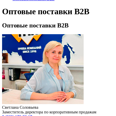
Оптовые поставки B2B
Оптовые поставки B2B
Светлана Соловьева
Заместитель директора по корпоративным продажам