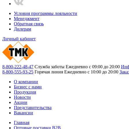
Условия программы лояльности
Менеджмент
Обратная связь
Дилерам
Личный кабинет
8-800-222-48-47
Служба заботы
Ежедневно с 09:00 до 20:00
Инф
8-800-555-93-25
Горячая линия
Ежедневно с 10:00 до 20:00
Зака
О компании
Бизнес с нами
Продукция
Новости
Акции
Представительства
Вакансии
Главная
Оптовые поставки B2B